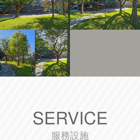
SERVICE
服務設施