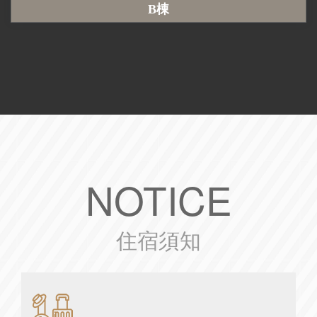
B棟
NOTICE
住宿須知