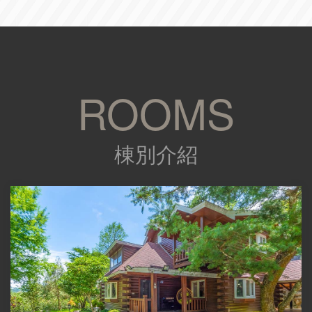
ROOMS
棟別介紹