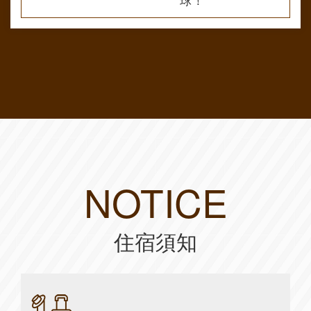
NOTICE
住宿須知