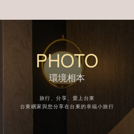
PHOTO
環境相本
旅行、分享、愛上台東
台東睏家與您分享在台東的幸福小旅行