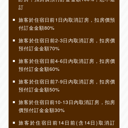
訂
旅客於住宿日前1日內取消訂房，扣房價預
付訂金金額80%
旅客於住宿日前2-3日內取消訂房，扣房價
預付訂金金額70%
旅客於住宿日前4-6日內取消訂房，扣房價
預付訂金金額60%
旅客於住宿日前7-9日內取消訂房，扣房價
預付訂金金額50%
旅客於住宿日前10-13日內取消訂房，扣房
價預付訂金金額30%
旅客於住宿日前14日前(含14日)取消訂