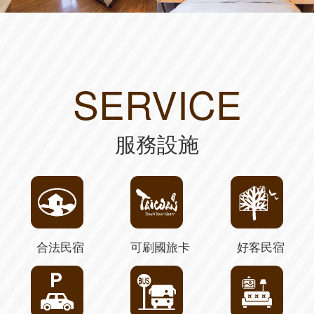
SERVICE
服務設施
合法民宿
可刷國旅卡
好客民宿