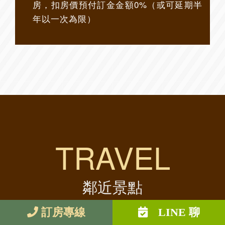
房，扣房價預付訂金金額0%（或可延期半
年以一次為限）
TRAVEL
鄰近景點
訂房專線
LINE 聊