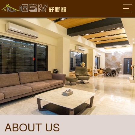
ABOUT US