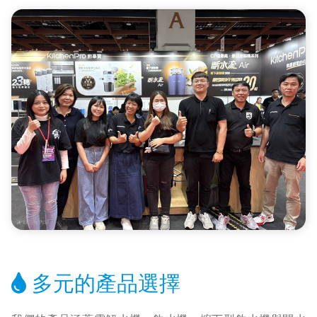
多元的產品選擇