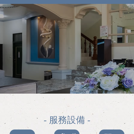
- 服務設備 -