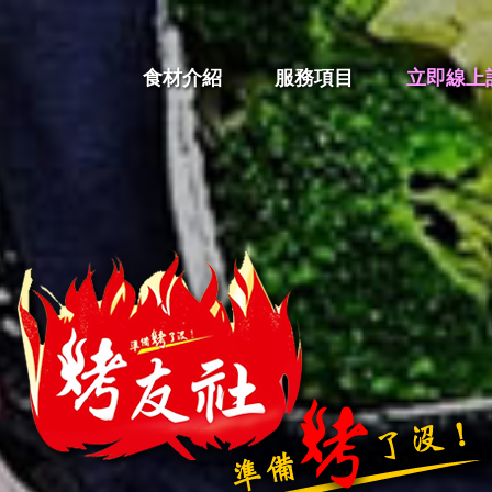
食材介紹
服務項目
立即線上